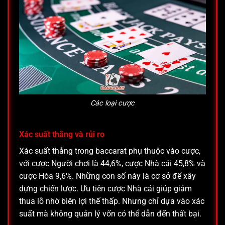
Các loại cược
Xác suất thắng và rủi ro
Xác suất thắng trong baccarat phụ thuộc vào cược,
với cược Người chơi là 44,6%, cược Nhà cái 45,8% và
cược Hòa 9,6%. Những con số này là cơ sở để xây
dựng chiến lược. Ưu tiên cược Nhà cái giúp giảm
thua lỗ nhờ biên lợi thế thấp. Nhưng chỉ dựa vào xác
suất mà không quản lý vốn có thể dẫn đến thất bại.