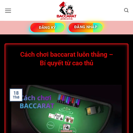
Bỏ
qua
nội
dung
ĐĂNG NHẬP
ĐĂNG KÝ
Cách chơi baccarat luôn thắng –
Bí quyết từ cao thủ
18
Th8