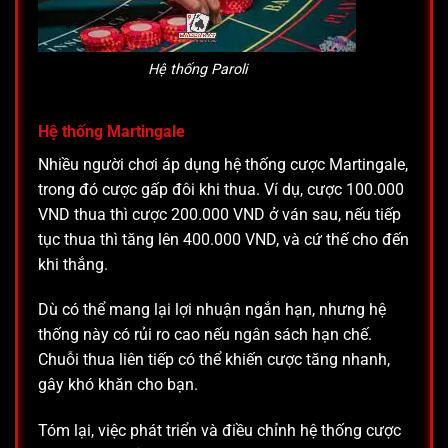
Hệ thống Paroli
Hệ thống Martingale
Nhiều người chơi áp dụng hệ thống cược Martingale,
trong đó cược gấp đôi khi thua. Ví dụ, cược 100.000
VND thua thì cược 200.000 VND ở ván sau, nếu tiếp
tục thua thì tăng lên 400.000 VND, và cứ thế cho đến
khi thắng.
Dù có thể mang lại lợi nhuận ngắn hạn, nhưng hệ
thống này có rủi ro cao nếu ngân sách hạn chế.
Chuỗi thua liên tiếp có thể khiến cược tăng nhanh,
gây khó khăn cho bạn.
Tóm lại, việc phát triển và điều chỉnh hệ thống cược