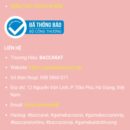
MIỄN TRỪ TRÁCH NHIỆM
LIÊN HỆ
Thương Hiệu:
BACCARAT
Website:
https://gamebaccarat.vip/
Số điện thoại: 098 3860 071
Địa chỉ: 12 Nguyễn Văn Linh, P. Trần Phú, Hà Giang, Việt
Nam
Email:
[email protected]
Hastag: #baccarat, #gamebaccarat, #gamebaccaratvip,
#baccaratonline, #baccaratvip, #gamebaidoithuong