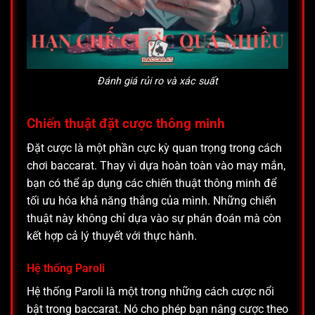
Đánh giá rủi ro và xác suất
Chiến thuật đặt cược thông minh
Đặt cược là một phần cực kỳ quan trọng trong cách
chơi baccarat. Thay vì dựa hoàn toàn vào may mắn,
bạn có thể áp dụng các chiến thuật thông minh để
tối ưu hóa khả năng thắng của mình. Những chiến
thuật này không chỉ dựa vào sự phán đoán mà còn
kết hợp cả lý thuyết với thực hành.
Hệ thống Paroli
Hệ thống Paroli là một trong những cách cược nổi
bật trong baccarat. Nó cho phép bạn nâng cược theo