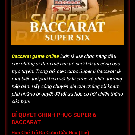
Baccarat game online
luôn là lựa chọn hàng đầu
cho những ai đam mê các trò chơi bài tại sòng bạc
trực tuyến. Trong đó, mẹo cược Super 6 Baccarat là
một biến thể phổ biến với tỷ lệ cược và phần thưởng
hấp dẫn. Hãy cùng chuyên gia của chúng tôi khám
phá những bí quyết để tối ưu hóa cơ hội chiến thắng
của bạn!
BÍ QUYẾT CHINH PHỤC SUPER 6
BACCARAT
Hạn Chế Tối Đa Cược Cửa Hòa (Tie)