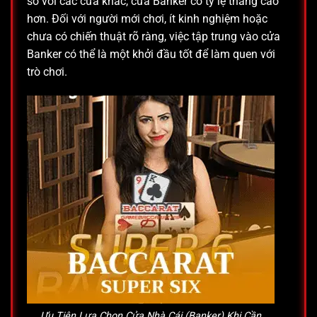
so với các cửa khác, cửa Banker có tỷ lệ thắng cao
hơn. Đối với người mới chơi, ít kinh nghiệm hoặc
chưa có chiến thuật rõ ràng, việc tập trung vào cửa
Banker có thể là một khởi đầu tốt để làm quen với
trò chơi.
Ưu Tiên Lựa Chọn Cửa Nhà Cái (Banker) Khi Cần