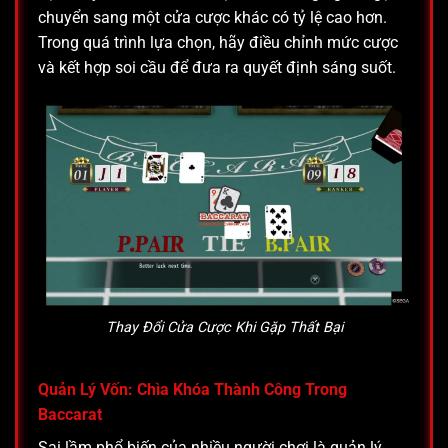
chuyển sang một cửa cược khác có tỷ lệ cao hơn.
Trong quá trình lựa chọn, hãy điều chỉnh mức cược
và kết hợp soi cầu để đưa ra quyết định sáng suốt.
Thay Đổi Cửa Cược Khi Gặp Thất Bại
Quản Lý Vốn: Chìa Khóa Thành Công Trong
Baccarat
Sai lầm phổ biến của nhiều người chơi là quản lý