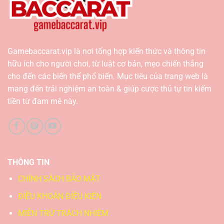
Gamebaccarat.vip là nơi tổng hợp kiến thức và thông tin
hữu ích cho người chơi, từ luật cơ bản, mẹo chiến thắng
cho đến các biến thể phổ biến. Mục tiêu của trang web là
mang đến trải nghiệm an toàn & giúp cược thủ tự tin kiếm
tiền từ đam mê này.
THÔNG TIN
CHÍNH SÁCH BẢO MẬT
ĐIỀU KHOẢN ĐIỀU KIỆN
MIỄN TRỪ TRÁCH NHIỆM