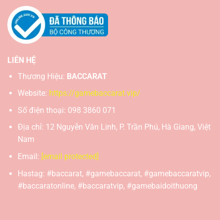
LIÊN HỆ
Thương Hiệu:
BACCARAT
Website:
https://gamebaccarat.vip/
Số điện thoại: 098 3860 071
Địa chỉ: 12 Nguyễn Văn Linh, P. Trần Phú, Hà Giang, Việt
Nam
Email:
[email protected]
Hastag: #baccarat, #gamebaccarat, #gamebaccaratvip,
#baccaratonline, #baccaratvip, #gamebaidoithuong