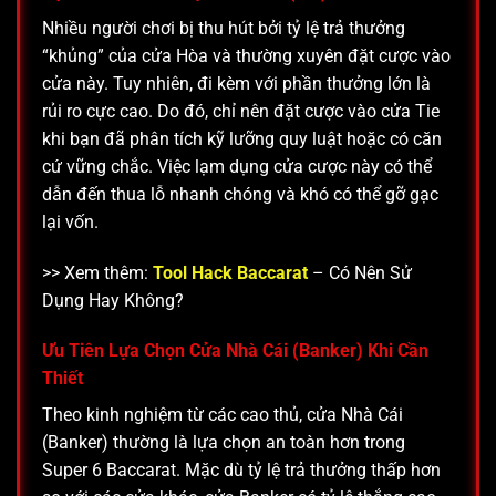
Nhiều người chơi bị thu hút bởi tỷ lệ trả thưởng
“khủng” của cửa Hòa và thường xuyên đặt cược vào
cửa này. Tuy nhiên, đi kèm với phần thưởng lớn là
rủi ro cực cao. Do đó, chỉ nên đặt cược vào cửa Tie
khi bạn đã phân tích kỹ lưỡng quy luật hoặc có căn
cứ vững chắc. Việc lạm dụng cửa cược này có thể
dẫn đến thua lỗ nhanh chóng và khó có thể gỡ gạc
lại vốn.
>> Xem thêm:
Tool Hack Baccarat
– Có Nên Sử
Dụng Hay Không?
Ưu Tiên Lựa Chọn Cửa Nhà Cái (Banker) Khi Cần
Thiết
Theo kinh nghiệm từ các cao thủ, cửa Nhà Cái
(Banker) thường là lựa chọn an toàn hơn trong
Super 6 Baccarat. Mặc dù tỷ lệ trả thưởng thấp hơn