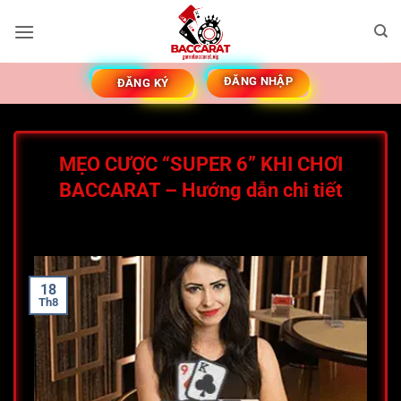
Bỏ
qua
nội
dung
ĐĂNG NHẬP
ĐĂNG KÝ
MẸO CƯỢC “SUPER 6” KHI CHƠI
BACCARAT – Hướng dẫn chi tiết
18
Th8