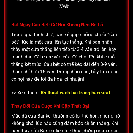
Thiết
Bắt Ngay Cầu Bệt: Cơ Hội Không Nên Bỏ Lỡ
Trong quá trình chơi, bạn sẽ gặp những chuỗi “cầu
bệt”, tức là một cửa liên tục thắng. Khi bạn nhận
thấy một cửa thắng liên tiếp từ 3-4 ván trở lên, hãy
mạnh dạn đặt cược vào cửa đó cho đến khi chuỗi
thắng kết thúc. Cầu bệt có thể kéo dài đến 8-9 ván,
thậm chí hơn 15 ván. Đừng chần chừ, hãy tận dụng
cơ hội này để tối đa hóa lợi nhuận!
>> Xem thêm:
Kỹ thuật canh bài trong baccarat
Thay Đổi Cửa Cược Khi Gặp Thất Bại
Mặc dù cửa Banker thường có lợi thế hơn, nhưng nó
không phải lúc nào cũng đảm bảo chiến thắng. Khi
bạn thấy cửa Banker liên tục thua, đừng ngần ngại